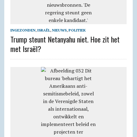
INGEZONDEN
,
ISRAËL
,
NIEUWS
,
POLITIEK
Trump steunt Netanyahu niet. Hoe zit het
met Israël?