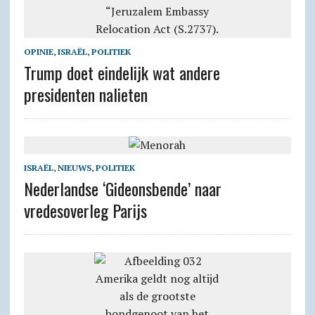
OPINIE
,
ISRAËL
,
POLITIEK
Trump doet eindelijk wat andere
presidenten nalieten
ISRAËL
,
NIEUWS
,
POLITIEK
Nederlandse ‘Gideonsbende’ naar
vredesoverleg Parijs