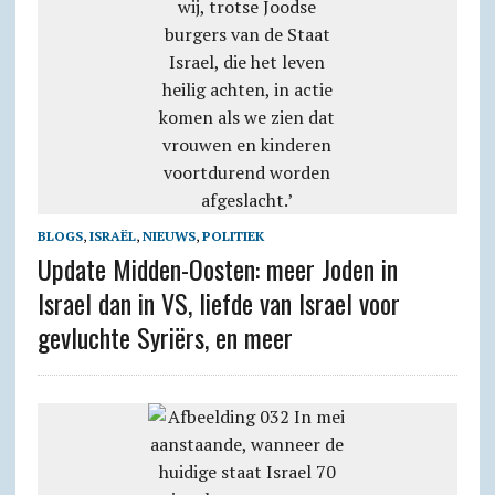
BLOGS
,
ISRAËL
,
NIEUWS
,
POLITIEK
Update Midden-Oosten: meer Joden in
Israel dan in VS, liefde van Israel voor
gevluchte Syriërs, en meer