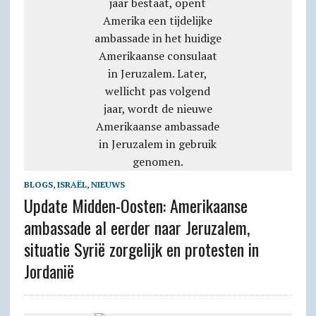
BLOGS
,
ISRAËL
,
NIEUWS
Update Midden-Oosten: Amerikaanse
ambassade al eerder naar Jeruzalem,
situatie Syrië zorgelijk en protesten in
Jordanië