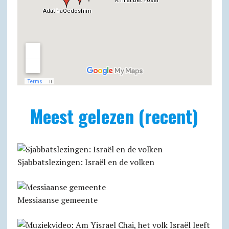
Meest gelezen (recent)
Sjabbatslezingen: Israël en de volken
Messiaanse gemeente