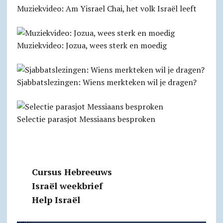
Muziekvideo: Am Yisrael Chai, het volk Israël leeft
Muziekvideo: Jozua, wees sterk en moedig
Sjabbatslezingen: Wiens merkteken wil je dragen?
Selectie parasjot Messiaans besproken
Cursus Hebreeuws
Israël weekbrief
Help Israël