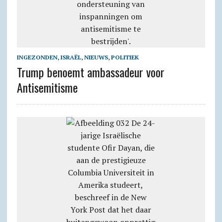
INGEZONDEN
,
ISRAËL
,
NIEUWS
,
POLITIEK
Trump benoemt ambassadeur voor
Antisemitisme