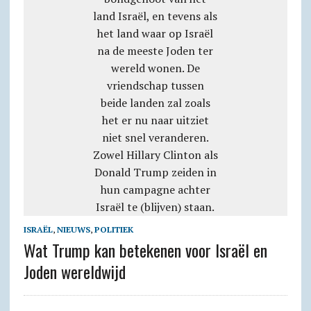
ISRAËL
,
NIEUWS
,
POLITIEK
Wat Trump kan betekenen voor Israël en
Joden wereldwijd