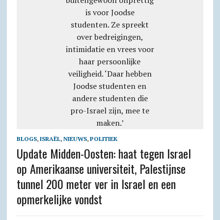
BLOGS
,
ISRAËL
,
NIEUWS
,
POLITIEK
Update Midden-Oosten: haat tegen Israel
op Amerikaanse universiteit, Palestijnse
tunnel 200 meter ver in Israel en een
opmerkelijke vondst