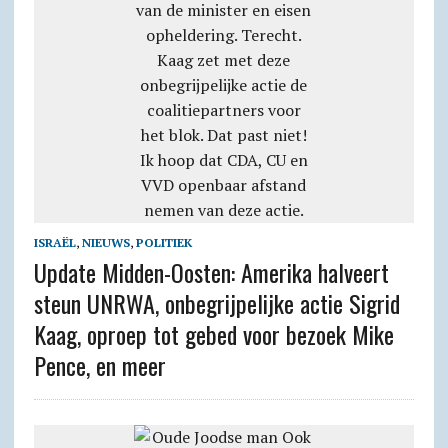
ISRAËL
,
NIEUWS
,
POLITIEK
Update Midden-Oosten: Amerika halveert
steun UNRWA, onbegrijpelijke actie Sigrid
Kaag, oproep tot gebed voor bezoek Mike
Pence, en meer