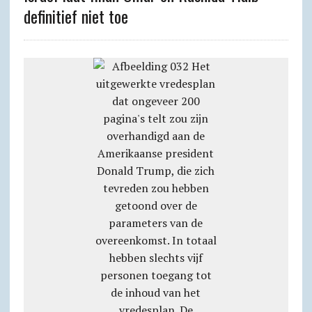
definitief niet toe